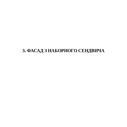
3. ФАСАД З НАБОРНОГО СЕНДВИЧА