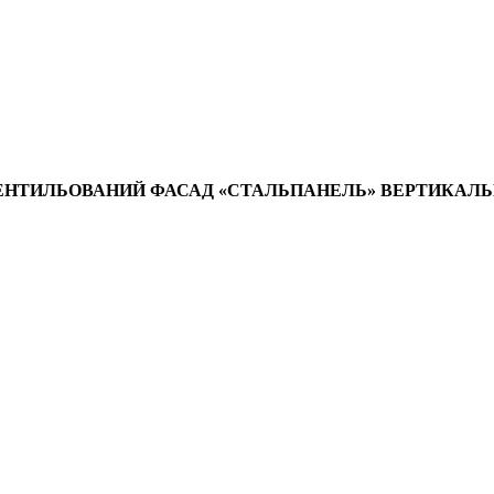
ВЕНТИЛЬОВАНИЙ ФАСАД «СТАЛЬПАНЕЛЬ» ВЕРТИКАЛ