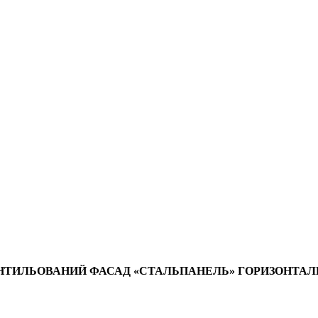
ЕНТИЛЬОВАНИЙ ФАСАД «СТАЛЬПАНЕЛЬ» ГОРИЗОНТА