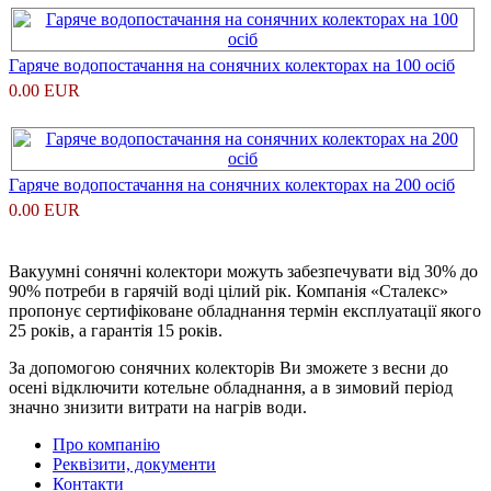
Гаряче водопостачання на сонячних колекторах на 100 осіб
0.00 EUR
Гаряче водопостачання на сонячних колекторах на 200 осіб
0.00 EUR
Вакуумні сонячні колектори можуть забезпечувати від 30% до
90% потреби в гарячій воді цілий рік. Компанія «Сталекс»
пропонує сертифіковане обладнання термін експлуатації якого
25 років, а гарантія 15 років.
За допомогою сонячних колекторів Ви зможете з весни до
осені відключити котельне обладнання, а в зимовий період
значно знизити витрати на нагрів води.
Про компанію
Реквізити, документи
Контакти