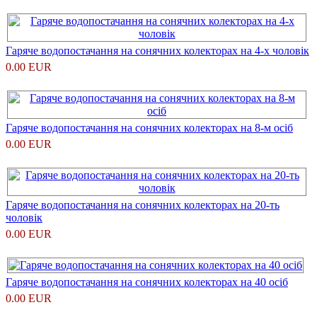
Гаряче водопостачання на сонячних колекторах на 4-х чоловік
0.00 EUR
Гаряче водопостачання на сонячних колекторах на 8-м осіб
0.00 EUR
Гаряче водопостачання на сонячних колекторах на 20-ть
чоловік
0.00 EUR
Гаряче водопостачання на сонячних колекторах на 40 осіб
0.00 EUR