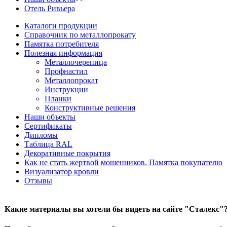
Отель Ривьера
Каталоги продукции
Справочник по металлопрокату
Памятка потребителя
Полезная информация
Металлочерепица
Профнастил
Металлопрокат
Инструкции
Планки
Конструктивные решения
Наши объекты
Сертификаты
Дипломы
Таблица RAL
Декоративные покрытия
Как не стать жертвой мошенников. Памятка покупателю
Визуализатор кровли
Отзывы
Какие материалы вы хотели бы видеть на сайте "Сталекс"