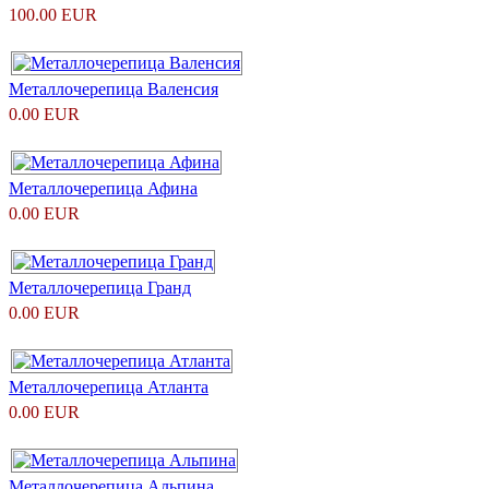
100.00 EUR
Металлочерепица Валенсия
0.00 EUR
Металлочерепица Афина
0.00 EUR
Металлочерепица Гранд
0.00 EUR
Металлочерепица Атланта
0.00 EUR
Металлочерепица Альпина