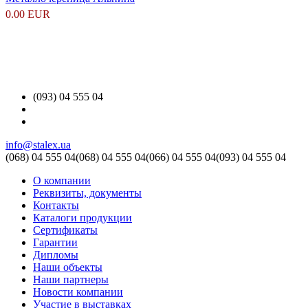
0.00 EUR
(093) 04 555 04
info@stalex.ua
(068)
04 555 04
(068)
04 555 04
(066)
04 555 04
(093)
04 555 04
О компании
Реквизиты, документы
Контакты
Каталоги продукции
Сертификаты
Гарантии
Дипломы
Наши объекты
Наши партнеры
Новости компании
Участие в выставках