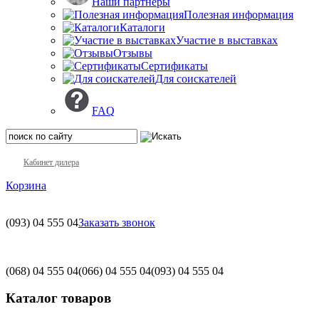
Наши партнеры
Полезная информация
Каталоги
Участие в выставках
Отзывы
Сертификаты
Для соискателей
FAQ
Кабинет дилера
Корзина
(093)
04 555 04
Заказать звонок
(068)
04 555 04
(066)
04 555 04
(093)
04 555 04
Каталог товаров