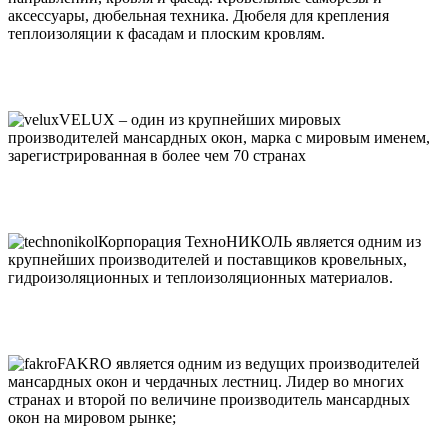
аксессуары, дюбельная техника. Дюбеля для крепления
теплоизоляции к фасадам и плоским кровлям.
VELUX – один из крупнейших мировых
производителей мансардных окон, марка с мировым именем,
зарегистрированная в более чем 70 странах
Корпорация ТехноНИКОЛЬ является одним из
крупнейших производителей и поставщиков кровельных,
гидроизоляционных и теплоизоляционных материалов.
FAKRO является одним из ведущих производителей
мансардных окон и чердачных лестниц. Лидер во многих
странах и второй по величине производитель мансардных
окон на мировом рынке;