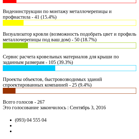
Видеоинструкции по монтажу металлочерепицы и
профнастила - 41 (15.4%)
Визуализатор кровли (возможность подобрать цвет и профиль
металлочерепицы под ваш дом) - 50 (18.7%)
Сервис расчета кровельных материалов для крыши по
заданным размерам - 105 (39.3%)
Проекты объектов, быстровозводимых зданий
спроектированных компанией - 25 (9.4%)
Всего голосов - 267
Это голосование закончилось : Сентябрь 3, 2016
(093) 04 555 04