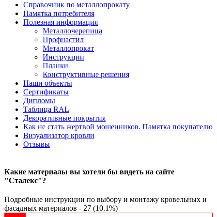
Справочник по металлопрокату
Памятка потребителя
Полезная информация
Металлочерепица
Профнастил
Металлопрокат
Инструкции
Планки
Конструктивные решения
Наши объекты
Сертификаты
Дипломы
Таблица RAL
Декоративные покрытия
Как не стать жертвой мошенников. Памятка покупателю
Визуализатор кровли
Отзывы
Какие материалы вы хотели бы видеть на сайте
"Сталекс"?
Подробные инструкции по выбору и монтажу кровельных и
фасадных материалов - 27 (10.1%)