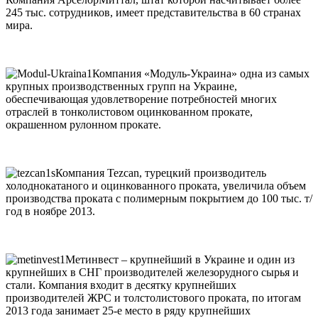
245 тыс. сотрудников, имеет представительства в 60 странах
мира.
Компания «Модуль-Украина» одна из самых
крупных производственных групп на Украине,
обеспечивающая удовлетворение потребностей многих
отраслей в тонколистовом оцинкованном прокате,
окрашенном рулонном прокате.
Компания Tezcan, турецкий производитель
холоднокатаного и оцинкованного проката, увеличила объем
производства проката с полимерным покрытием до 100 тыс. т/
год в ноябре 2013.
Метинвест – крупнейший в Украине и один из
крупнейших в СНГ производителей железорудного сырья и
стали. Компания входит в десятку крупнейших
производителей ЖРС и толстолистового проката, по итогам
2013 года занимает 25-е место в ряду крупнейших