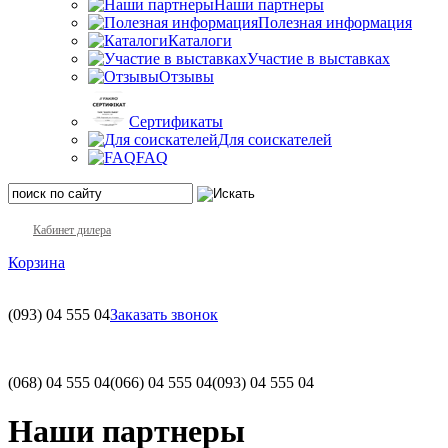
Наши партнеры
Полезная информация
Каталоги
Участие в выставках
Отзывы
Сертификаты
Для соискателей
FAQ
Кабинет дилера
Корзина
(093)
04 555 04
Заказать звонок
(068)
04 555 04
(066)
04 555 04
(093)
04 555 04
Наши партнеры