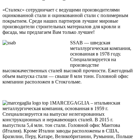
«Сталекс» сотрудничает с ведущими производителями
оцинкованной стали и оцинкованной стали с полимерным
покрытием. Среди наших партнеров лучшие мировые
производители строительных материалов для кровли и
фасада, мы предлагаем Вам только лучшее!
SSAB — шведская
металлургическая компания,
основанная в 1978 году.
Специализируется на
производстве
высококачественных сталей высокой прочности. Ежегодный
объем выпуска стали — свыше 8 млн тонн. Головной офис
компании расположен в Стокгольме.
MARCEGAGLIA – итальянская
металлургическая компания, основанная в 1959 г.
Специализируется на выпуске нелегированных
конструкционных и нержавеющих сталей. В 2015 г.
выпустила 5,4 млн. тон стали. Головной офис Мантова
(Италия). Кроме Италии заводы расположены в США,
Бразилии, Перу, Катаре, Великобритании, Румынии, Польше