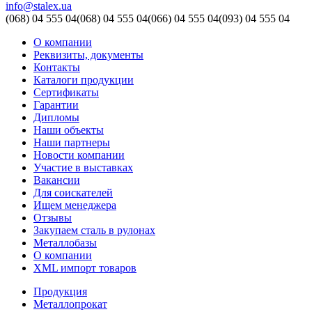
info@stalex.ua
(068)
04 555 04
(068)
04 555 04
(066)
04 555 04
(093)
04 555 04
О компании
Реквизиты, документы
Контакты
Каталоги продукции
Сертификаты
Гарантии
Дипломы
Наши объекты
Наши партнеры
Новости компании
Участие в выставках
Вакансии
Для соискателей
Ищем менеджера
Отзывы
Закупаем сталь в рулонах
Металлобазы
О компании
XML импорт товаров
Продукция
Металлопрокат