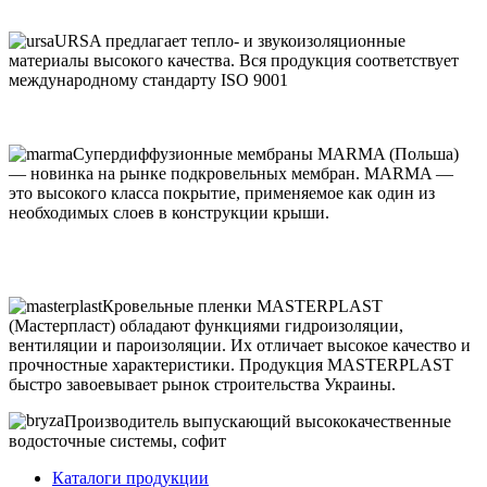
URSA предлагает тепло- и звукоизоляционные
материалы высокого качества. Вся продукция соответствует
международному стандарту ISO 9001
Супердиффузионные мембраны MARMA (Польша)
— новинка на рынке подкровельных мембран. MARMA —
это высокого класса покрытие, применяемое как один из
необходимых слоев в конструкции крыши.
Кровельные пленки MASTERPLAST
(Мастерпласт) обладают функциями гидроизоляции,
вентиляции и пароизоляции. Их отличает высокое качество и
прочностные характеристики. Продукция MASTERPLAST
быстро завоевывает рынок строительства Украины.
Производитель выпускающий высококачественные
водосточные системы, софит
Каталоги продукции