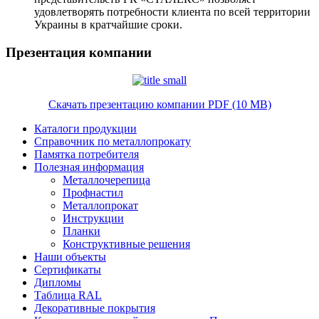
удовлетворять потребности клиента по всей территории
Украины в кратчайшие сроки.
Презентация компании
Скачать презентацию компании PDF (10 MB)
Каталоги продукции
Справочник по металлопрокату
Памятка потребителя
Полезная информация
Металлочерепица
Профнастил
Металлопрокат
Инструкции
Планки
Конструктивные решения
Наши объекты
Сертификаты
Дипломы
Таблица RAL
Декоративные покрытия