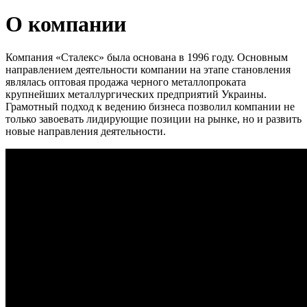
О компании
Компания «Сталекс» была основана в 1996 году. Основным
направлением деятельности компании на этапе становления
являлась оптовая продажа черного металлопроката
крупнейших металлургических предприятий Украины.
Грамотный подход к ведению бизнеса позволил компании не
только завоевать лидирующие позиции на рынке, но и развить
новые направления деятельности.