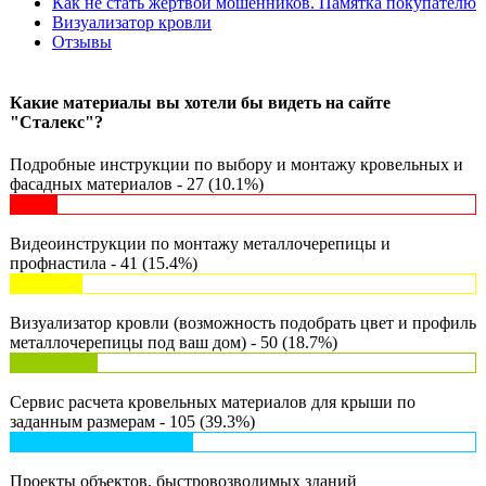
Как не стать жертвой мошенников. Памятка покупателю
Визуализатор кровли
Отзывы
Какие материалы вы хотели бы видеть на сайте
"Сталекс"?
Подробные инструкции по выбору и монтажу кровельных и
фасадных материалов - 27 (10.1%)
Видеоинструкции по монтажу металлочерепицы и
профнастила - 41 (15.4%)
Визуализатор кровли (возможность подобрать цвет и профиль
металлочерепицы под ваш дом) - 50 (18.7%)
Сервис расчета кровельных материалов для крыши по
заданным размерам - 105 (39.3%)
Проекты объектов, быстровозводимых зданий