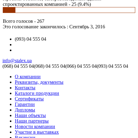
спроектированных компанией - 25 (9.4%)
Всего голосов - 267
Это голосование закончилось : Сентябрь 3, 2016
(093) 04 555 04
info@stalex.ua
(068)
04 555 04
(068)
04 555 04
(066)
04 555 04
(093)
04 555 04
О компании
Реквизиты, документы
Контакты
Каталоги продукции
Сертификаты
Гарантии
Дипломы
Наши объекты
Наши партнеры
Новости компании
Участие в выставках
Вакансии