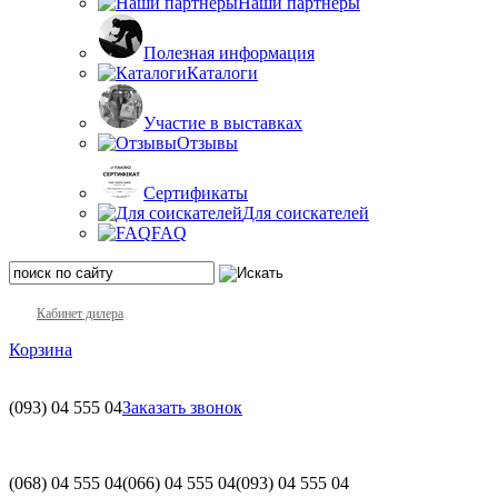
Наши партнеры
Полезная информация
Каталоги
Участие в выставках
Отзывы
Сертификаты
Для соискателей
FAQ
Кабинет дилера
Корзина
(093)
04 555 04
Заказать звонок
(068)
04 555 04
(066)
04 555 04
(093)
04 555 04