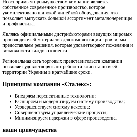
Неоспоримым преимуществом компании является
собственное современное производство, которое
укомплектовано широкой линейкой оборудования, что
позволяет выпускать большой ассортимент металлочерепицы
и профнастила.
Являясь официальными дистрибьюторами ведущих мировых
производителей материалов для комплектации кровли, мы
предоставляем решения, которые удовлетворяют пожелания и
возможности каждого клиента.
Региональная сеть торговых представительств компании
позволяет удовлетворять потребности клиента по всей
территории Украины в кратчайшие сроки.
Принципы компании «Сталекс»:
Внедряем перспективные технологии;
Расширяем и модернизируем систему производства;
Усовершенствуем систему качества;
Совершенствуем управленческие процессы;
Минимизируем издержки в сфере производства.
наши приемущества