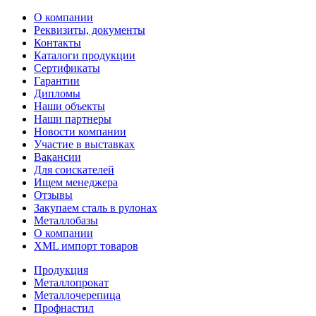
О компании
Реквизиты, документы
Контакты
Каталоги продукции
Сертификаты
Гарантии
Дипломы
Наши объекты
Наши партнеры
Новости компании
Участие в выставках
Вакансии
Для соискателей
Ищем менеджера
Отзывы
Закупаем сталь в рулонах
Металлобазы
О компании
XML импорт товаров
Продукция
Металлопрокат
Металлочерепица
Профнастил