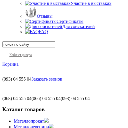
Участие в выставках
Отзывы
Сертификаты
Для соискателей
FAQ
Кабинет дилера
Корзина
(093)
04 555 04
Заказать звонок
(068)
04 555 04
(066)
04 555 04
(093)
04 555 04
Каталог товаров
Металлопрокат
Металлочерепица