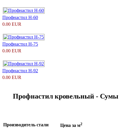
Профнастил H-60
0.00 EUR
Профнастил Н-75
0.00 EUR
Профнастил Н-92
0.00 EUR
Профнастил кровельный - Сумы
2
Производитель стали
Цена за м