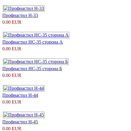
Профнастил H-33
0.00 EUR
Профнастил НС-35 сторона А
0.00 EUR
Профнастил НС-35 сторона Б
0.00 EUR
Профнастил H-44
0.00 EUR
Профнастил H-45
0.00 EUR