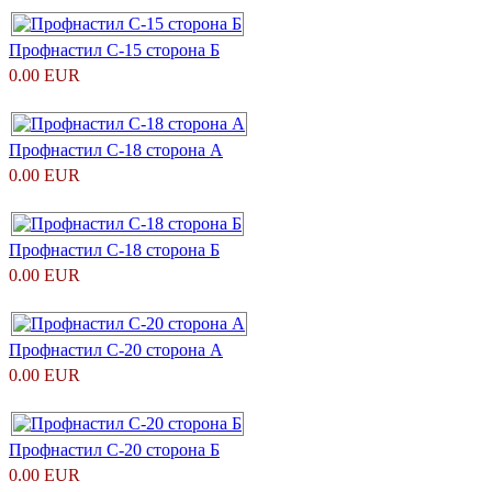
Профнастил С-15 сторона Б
0.00 EUR
Профнастил С-18 сторона А
0.00 EUR
Профнастил С-18 сторона Б
0.00 EUR
Профнастил С-20 сторона А
0.00 EUR
Профнастил С-20 сторона Б
0.00 EUR