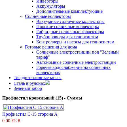
Инверторы
Аккумуляторы
Дополнительные комплектующие
Солнечные коллекторы
Вакуумные солнечные коллекторы
Плоские солнечные коллекторы
Гибридные солнечные коллекторы
Трубопроводы для гелиосистем
Контроллеры и насосы для гелиосистем
Готовые решения для дома
Солнечные электростанции под "Зеленый
тариф"
Автономные солнечные электростанции
Горячее водоснабжение на солнечных
коллекторах
Твердотопливные котлы
Сталь в рулонах
Зеленый забор
Профнастил кровельный (15) - Суммы
Профнастил С-15 сторона А
0.00 EUR