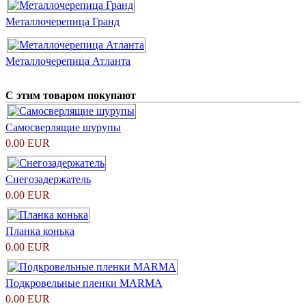
Металлочерепица Гранд
Металлочерепица Атланта
С этим товаром покупают
Самосверлящие шурупы
0.00 EUR
Снегозадержатель
0.00 EUR
Планка конька
0.00 EUR
Подкровельные пленки MARMA
0.00 EUR