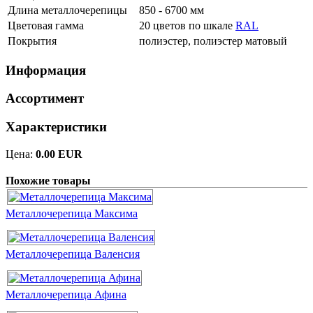
Длина металлочерепицы
850 - 6700 мм
Цветовая гамма
20 цветов по шкале
RAL
Покрытия
полиэстер, полиэстер матовый
Информация
Ассортимент
Характеристики
Цена:
0.00 EUR
Похожие товары
Металлочерепица Максима
Металлочерепица Валенсия
Металлочерепица Афина