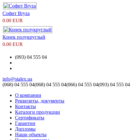
Софит Bryza
0.00 EUR
Конек полукруглый
0.00 EUR
(093) 04 555 04
info@stalex.ua
(068)
04 555 04
(068)
04 555 04
(066)
04 555 04
(093)
04 555 04
О компании
Реквизиты, документы
Контакты
Каталоги продукции
Сертификаты
Гарантии
Дипломы
Наши объекты