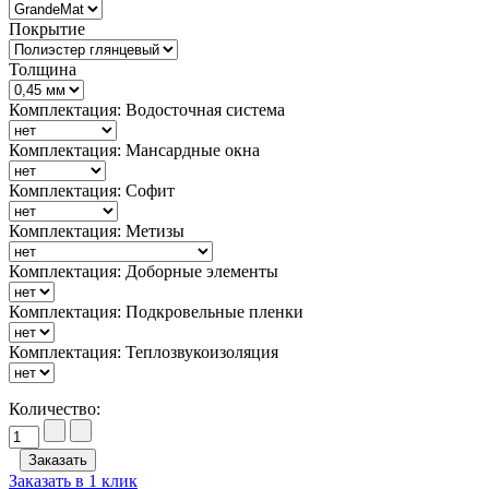
Покрытие
Толщина
Комплектация: Водосточная система
Комплектация: Мансардные окна
Комплектация: Софит
Комплектация: Метизы
Комплектация: Доборные элементы
Комплектация: Подкровельные пленки
Комплектация: Теплозвукоизоляция
Количество:
Заказать в 1 клик