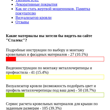
Декоративные покрытия
Как не стать жертвой мошенников. Памятка
покупателю
Визуализатор кровли
Отзывы
Какие материалы вы хотели бы видеть на сайте
"Сталекс"?
Подробные инструкции по выбору и монтажу
кровельных и фасадных материалов - 27 (10.1%)
Видеоинструкции по монтажу металлочерепицы и
профнастила - 41 (15.4%)
Визуализатор кровли (возможность подобрать цвет и
профиль металлочерепицы под ваш дом) - 50 (18.7%)
Сервис расчета кровельных материалов для крыши по
заданным размерам - 105 (39.3%)