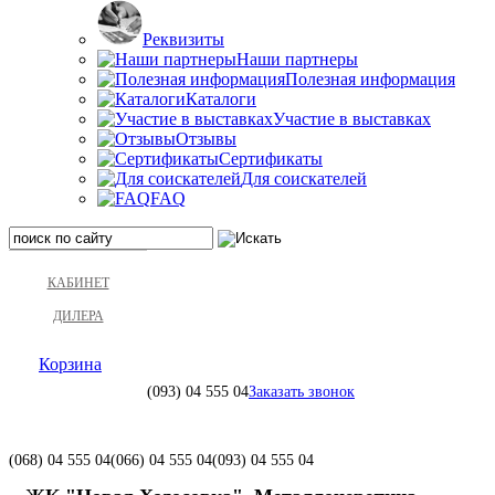
Реквизиты
Наши партнеры
Полезная информация
Каталоги
Участие в выставках
Отзывы
Сертификаты
Для соискателей
FAQ
КАБИНЕТ
ДИЛЕРА
Корзина
(093)
04 555 04
Заказать звонок
(068)
04 555 04
(066)
04 555 04
(093)
04 555 04