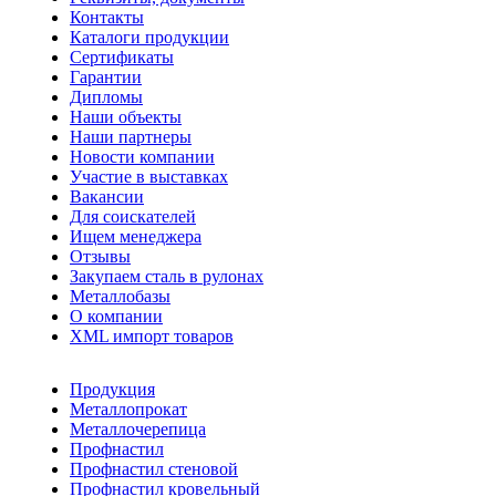
Контакты
Каталоги продукции
Сертификаты
Гарантии
Дипломы
Наши объекты
Наши партнеры
Новости компании
Участие в выставках
Вакансии
Для соискателей
Ищем менеджера
Отзывы
Закупаем сталь в рулонах
Металлобазы
О компании
XML импорт товаров
Продукция
Металлопрокат
Металлочерепица
Профнастил
Профнастил стеновой
Профнастил кровельный