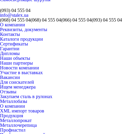
(093) 04 555 04
info@stalex.ua
(068)
04 555 04
(068)
04 555 04
(066)
04 555 04
(093)
04 555 04
О компании
Реквизиты, документы
Контакты
Каталоги продукции
Сертификаты
Гарантии
Дипломы
Наши объекты
Наши партнеры
Новости компании
Участие в выставках
Вакансии
Для соискателей
Ищем менеджера
Отзывы
Закупаем сталь в рулонах
Металлобазы
О компании
XML импорт товаров
Продукция
Металлопрокат
Металлочерепица
Профнастил