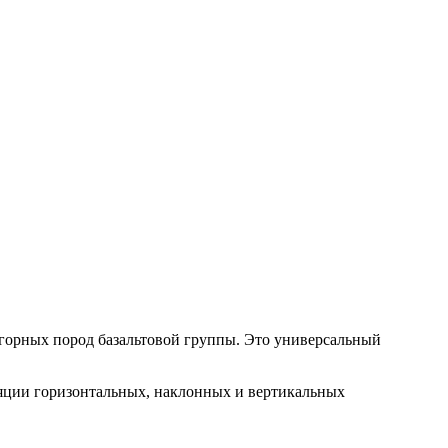
 горных пород базальтовой группы. Это универсальный
яции горизонтальных, наклонных и вертикальных