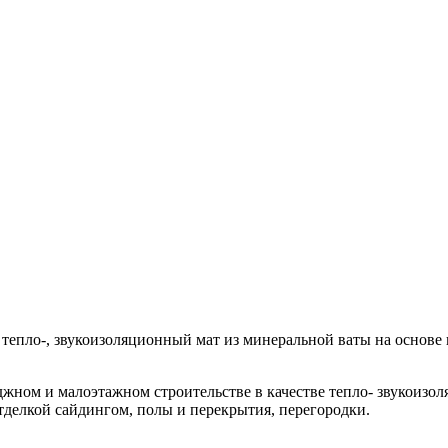
тепло-, звукоизоляционный мат из минеральной ваты на основе
ом и малоэтажном строительстве в качестве тепло- звукоизол
отделкой сайдингом, полы и перекрытия, перегородки.