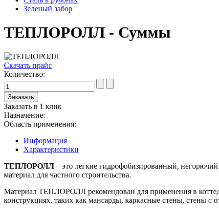
Зеленый забор
ТЕПЛОРОЛЛ - Суммы
Скачать прайс
Количество:
Заказать в 1 клик
Назначение:
Область применения:
Информация
Характеристики
ТЕПЛОРОЛЛ
– это легкие гидрофобизированный, негорючий 
материал для частного строительства.
Материал ТЕПЛОРОЛЛ рекомендован для применения в коттеджн
конструкциях, таких как мансарды, каркасные стены, стены с 